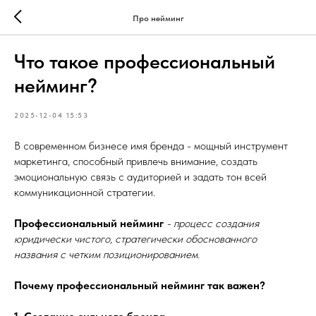
Про нейминг
Что такое профессиональный
нейминг?
2025-12-04 15:53
В современном бизнесе имя бренда - мощный инструмент
маркетинга, способный привлечь внимание, создать
эмоциональную связь с аудиторией и задать тон всей
коммуникационной стратегии.
Профессиональный нейминг
- процесс создания
юридически чистого, стратегически обоснованного
названия с четким позиционированием.
Почему профессиональный нейминг так важен?