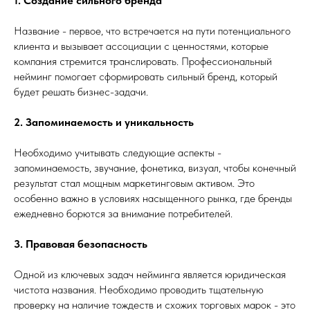
1. Создание сильного бренда
Название - первое, что встречается на пути потенциального
клиента и вызывает ассоциации с ценностями, которые
компания стремится транслировать. Профессиональный
нейминг помогает сформировать сильный бренд, который
будет решать бизнес-задачи.
2. Запоминаемость и уникальность
Необходимо учитывать следующие аспекты -
запоминаемость, звучание, фонетика, визуал, чтобы конечный
результат стал мощным маркетинговым активом. Это
особенно важно в условиях насыщенного рынка, где бренды
ежедневно борются за внимание потребителей.
3. Правовая безопасность
Одной из ключевых задач нейминга является юридическая
чистота названия. Необходимо проводить тщательную
проверку на наличие тождеств и схожих торговых марок - это