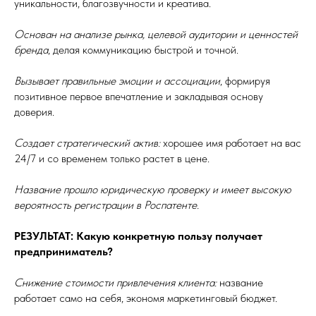
уникальности, благозвучности и креатива.
Основан на анализе рынка, целевой аудитории и ценностей
бренда
, делая коммуникацию быстрой и точной.
Вызывает правильные эмоции и ассоциации
, формируя
позитивное первое впечатление и закладывая основу
доверия.
Создает стратегический актив:
хорошее имя работает на вас
24/7 и со временем только растет в цене.
Название прошло юридическую проверку и имеет высокую
вероятность регистрации в Роспатенте.
РЕЗУЛЬТАТ: Какую конкретную пользу получает
предприниматель?
Снижение стоимости привлечения клиента:
название
работает само на себя, экономя маркетинговый бюджет.