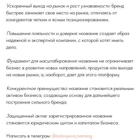
Ускоренный выход на рынок и рост узнаваемости:
бренд
быстрее занимает свое место на рынке, отличаясь от
конкурентов четким и ясным позиционированием.
Повышение лояльности и доверия:
название создает образ
надежной и экспертной компании, с которой хотят иметь
дело.
Фундамент для масштабирования:
название не ограничивает
бизнес в развитии новых направлений, продуктов или выходе
на новые рынки, а, наоборот, дает для этого платформу.
Конкурентное преимущество:
название становится реальным
активом бизнеса, создающим основу для дальнейшего
построения сильного бренда.
Защищенный актив:
зарегистрированное название
становится юридическим щитом и капиталом бизнеса.
Написать в телеграм:
@solovyeva_naming