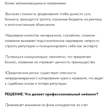
более запоминающимися названиями.
Высокая стоимость продвижения:
чтобы донести суть
бизнеса, приходится тратить огромные бюджеты на рекламу
и многочисленные объяснения.
Недоверие клиентов:
несерьезное, случайное, сложное
название вызывает подсознательное недоверие, непросто
строить репутацию и позиционировать себя как эксперта.
Путаница в коммуникации:
непонятно, что предлагает
бизнес, название не отражает ценности, преимущества.
Юридические риски:
существует опасность
непреднамеренного копирования чужого названия, что ведет
к судебным искам и потере репутации.
РЕШЕНИЕ: Что делает профессиональный нейминг?
Привлекает внимание
на фоне конкурентов за счет